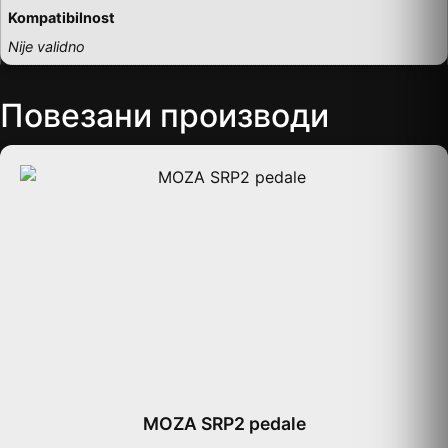
Kompatibilnost
Nije validno
Повезани производи
MOZA SRP2 pedale