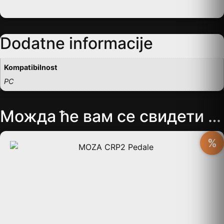
Dodatne informacije
Kompatibilnost
PC
Можда ће вам се свидети …